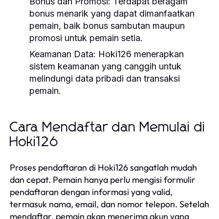
Bonus dan Promosi:
Terdapat beragam
bonus menarik yang dapat dimanfaatkan
pemain, baik bonus sambutan maupun
promosi untuk pemain setia.
Keamanan Data:
Hoki126 menerapkan
sistem keamanan yang canggih untuk
melindungi data pribadi dan transaksi
pemain.
Cara Mendaftar dan Memulai di
Hoki126
Proses pendaftaran di Hoki126 sangatlah mudah
dan cepat. Pemain hanya perlu mengisi formulir
pendaftaran dengan informasi yang valid,
termasuk nama, email, dan nomor telepon. Setelah
mendaftar, pemain akan menerima akun yang