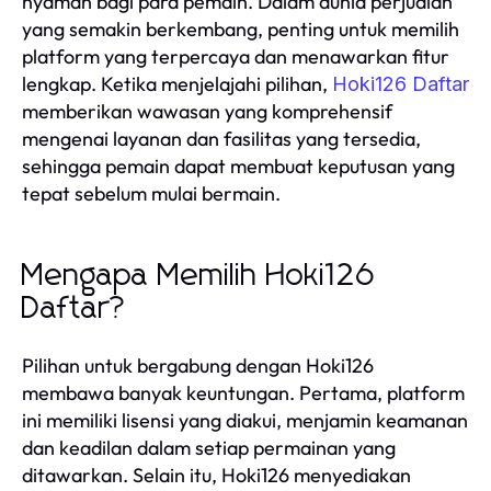
nyaman bagi para pemain. Dalam dunia perjudian
yang semakin berkembang, penting untuk memilih
platform yang terpercaya dan menawarkan fitur
lengkap. Ketika menjelajahi pilihan,
Hoki126 Daftar
memberikan wawasan yang komprehensif
mengenai layanan dan fasilitas yang tersedia,
sehingga pemain dapat membuat keputusan yang
tepat sebelum mulai bermain.
Mengapa Memilih Hoki126
Daftar?
Pilihan untuk bergabung dengan Hoki126
membawa banyak keuntungan. Pertama, platform
ini memiliki lisensi yang diakui, menjamin keamanan
dan keadilan dalam setiap permainan yang
ditawarkan. Selain itu, Hoki126 menyediakan