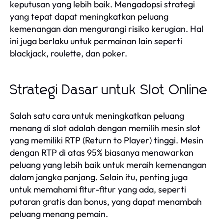
keputusan yang lebih baik. Mengadopsi strategi
yang tepat dapat meningkatkan peluang
kemenangan dan mengurangi risiko kerugian. Hal
ini juga berlaku untuk permainan lain seperti
blackjack, roulette, dan poker.
Strategi Dasar untuk Slot Online
Salah satu cara untuk meningkatkan peluang
menang di slot adalah dengan memilih mesin slot
yang memiliki RTP (Return to Player) tinggi. Mesin
dengan RTP di atas 95% biasanya menawarkan
peluang yang lebih baik untuk meraih kemenangan
dalam jangka panjang. Selain itu, penting juga
untuk memahami fitur-fitur yang ada, seperti
putaran gratis dan bonus, yang dapat menambah
peluang menang pemain.