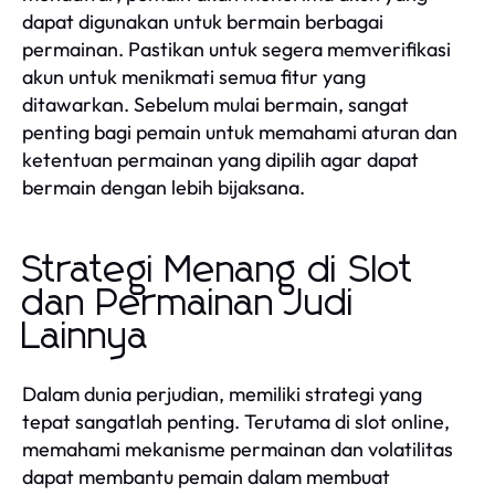
dapat digunakan untuk bermain berbagai
permainan. Pastikan untuk segera memverifikasi
akun untuk menikmati semua fitur yang
ditawarkan. Sebelum mulai bermain, sangat
penting bagi pemain untuk memahami aturan dan
ketentuan permainan yang dipilih agar dapat
bermain dengan lebih bijaksana.
Strategi Menang di Slot
dan Permainan Judi
Lainnya
Dalam dunia perjudian, memiliki strategi yang
tepat sangatlah penting. Terutama di slot online,
memahami mekanisme permainan dan volatilitas
dapat membantu pemain dalam membuat